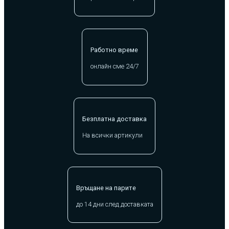
Работно време
онлайн сме 24/7
Безплатна доставка
На всички артикули
Връщане на парите
до 14 дни след доставката