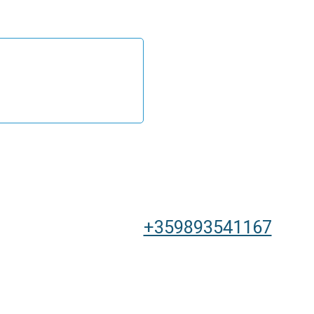
+359893541167