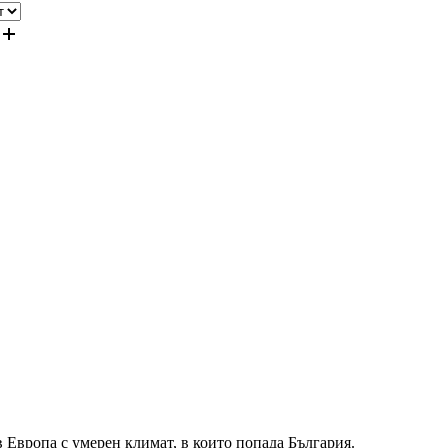
 Европа с умерен климат, в които попада България.