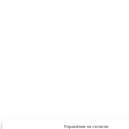
Управление на съгласие