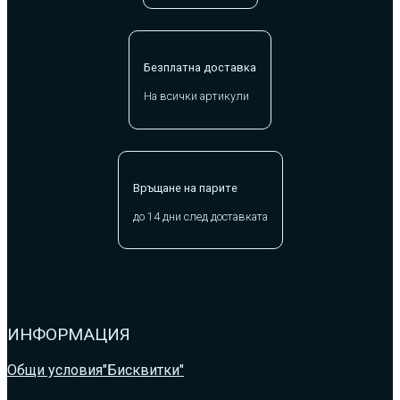
Безплатна доставка
На всички артикули
Връщане на парите
до 14 дни след доставката
ИНФОРМАЦИЯ
Общи условия
"Бисквитки"