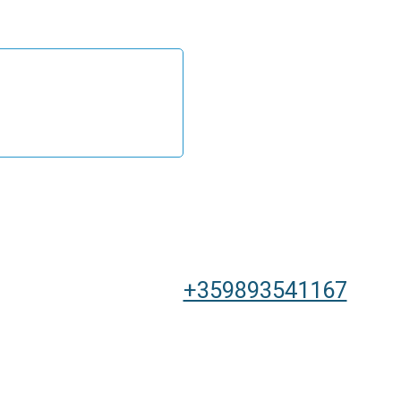
+359893541167