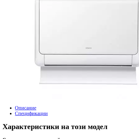
Описание
Спецификации
Характеристики на този модел