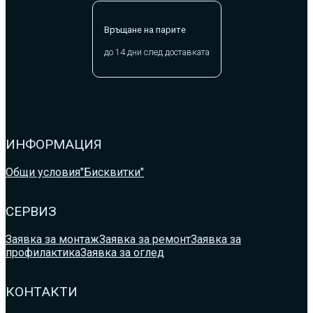
Връщане на парите
до 14 дни след доставката
ИНФОРМАЦИЯ
Общи условия
"Бисквитки"
СЕРВИЗ
Заявка за монтаж
Заявка за ремонт
Заявка за
профилактика
Заявка за оглед
КОНТАКТИ