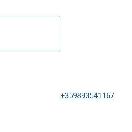
+359893541167