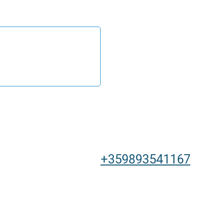
+359893541167