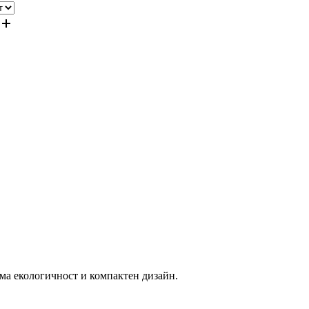
яма екологичност и компактен дизайн.